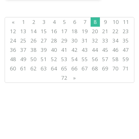
«
1
2
3
4
5
6
7
8
9
10
11
12
13
14
15
16
17
18
19
20
21
22
23
24
25
26
27
28
29
30
31
32
33
34
35
36
37
38
39
40
41
42
43
44
45
46
47
48
49
50
51
52
53
54
55
56
57
58
59
60
61
62
63
64
65
66
67
68
69
70
71
72
»