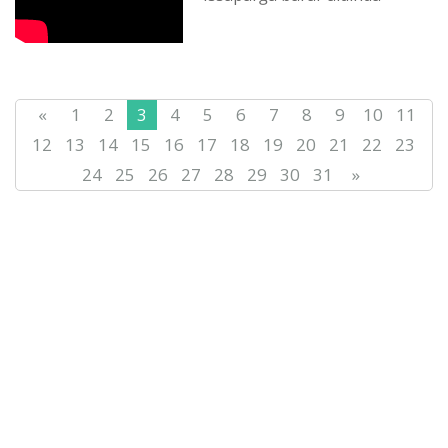
«
1
2
3
4
5
6
7
8
9
10
11
12
13
14
15
16
17
18
19
20
21
22
23
24
25
26
27
28
29
30
31
»