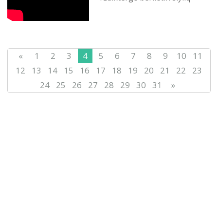
«
1
2
3
4
5
6
7
8
9
10
11
12
13
14
15
16
17
18
19
20
21
22
23
24
25
26
27
28
29
30
31
»