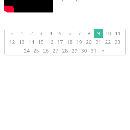
«
1
2
3
4
5
6
7
8
9
10
11
12
13
14
15
16
17
18
19
20
21
22
23
24
25
26
27
28
29
30
31
»