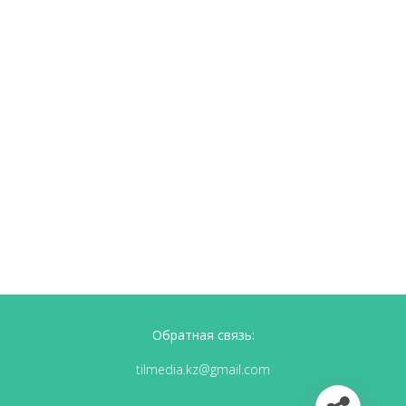
Обратная связь:
tilmedia.kz@gmail.com