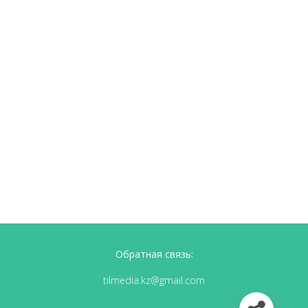
Обратная связь:
tilmedia.kz@gmail.com