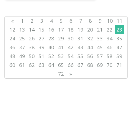
ғалым Бижом...
«
1
2
3
4
5
6
7
8
9
10
11
12
13
14
15
16
17
18
19
20
21
22
23
24
25
26
27
28
29
30
31
32
33
34
35
36
37
38
39
40
41
42
43
44
45
46
47
48
49
50
51
52
53
54
55
56
57
58
59
60
61
62
63
64
65
66
67
68
69
70
71
72
»