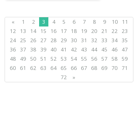
«
1
2
3
4
5
6
7
8
9
10
11
12
13
14
15
16
17
18
19
20
21
22
23
24
25
26
27
28
29
30
31
32
33
34
35
36
37
38
39
40
41
42
43
44
45
46
47
48
49
50
51
52
53
54
55
56
57
58
59
60
61
62
63
64
65
66
67
68
69
70
71
72
»