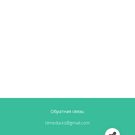
Обратная связь:
tilmedia.kz@gmail.com