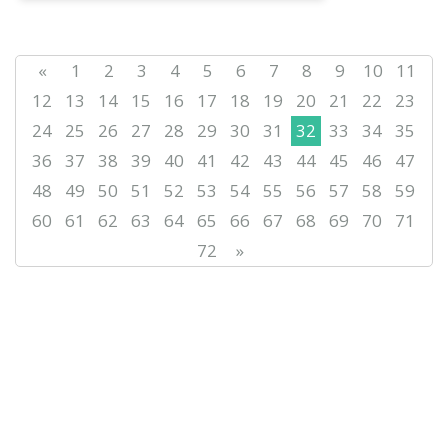
тілдерді дамыт...
«
1
2
3
4
5
6
7
8
9
10
11
12
13
14
15
16
17
18
19
20
21
22
23
24
25
26
27
28
29
30
31
32
33
34
35
36
37
38
39
40
41
42
43
44
45
46
47
48
49
50
51
52
53
54
55
56
57
58
59
60
61
62
63
64
65
66
67
68
69
70
71
72
»