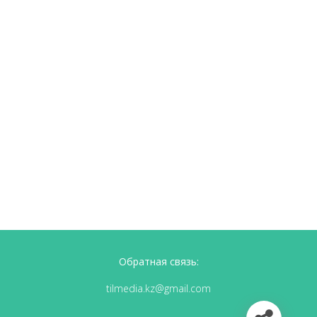
Обратная связь:
tilmedia.kz@gmail.com