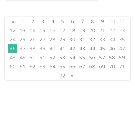
«
1
2
3
4
5
6
7
8
9
10
11
12
13
14
15
16
17
18
19
20
21
22
23
24
25
26
27
28
29
30
31
32
33
34
35
36
37
38
39
40
41
42
43
44
45
46
47
48
49
50
51
52
53
54
55
56
57
58
59
60
61
62
63
64
65
66
67
68
69
70
71
72
»