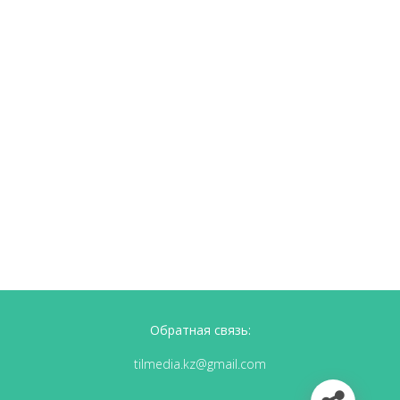
Обратная связь:
tilmedia.kz@gmail.com