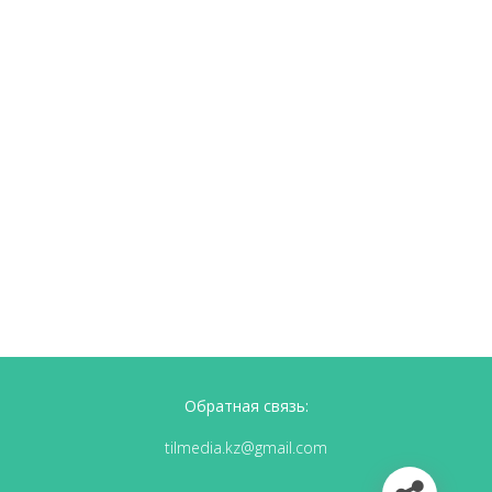
Обратная связь:
tilmedia.kz@gmail.com