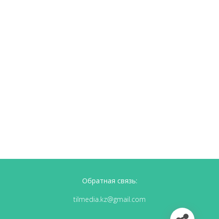
Обратная связь:
tilmedia.kz@gmail.com