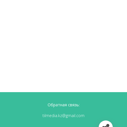
Обратная связь:
tilmedia.kz@gmail.com