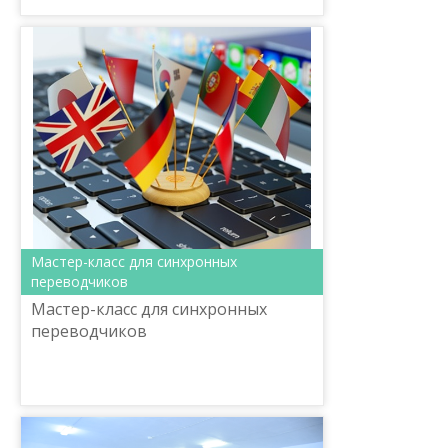
языков.
Мастер-класс для синхронных
переводчиков
Мастер-класс для синхронных
переводчиков