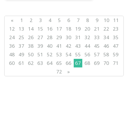
«
1
2
3
4
5
6
7
8
9
10
11
12
13
14
15
16
17
18
19
20
21
22
23
24
25
26
27
28
29
30
31
32
33
34
35
36
37
38
39
40
41
42
43
44
45
46
47
48
49
50
51
52
53
54
55
56
57
58
59
60
61
62
63
64
65
66
67
68
69
70
71
72
»