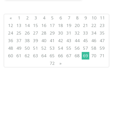
«
1
2
3
4
5
6
7
8
9
10
11
12
13
14
15
16
17
18
19
20
21
22
23
24
25
26
27
28
29
30
31
32
33
34
35
36
37
38
39
40
41
42
43
44
45
46
47
48
49
50
51
52
53
54
55
56
57
58
59
60
61
62
63
64
65
66
67
68
69
70
71
72
»