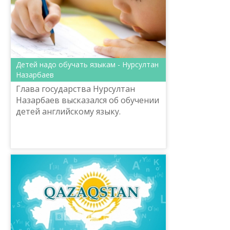
Детей надо обучать языкам - Нурсултан
Назарбаев
Глава государства Нурсултан
Назарбаев высказался об обучении
детей английскому языку.