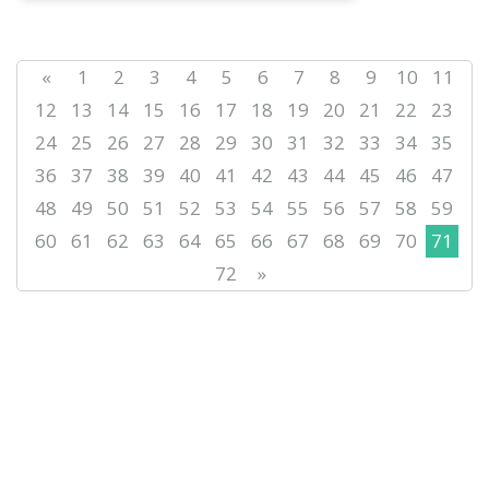
«
1
2
3
4
5
6
7
8
9
10
11
12
13
14
15
16
17
18
19
20
21
22
23
24
25
26
27
28
29
30
31
32
33
34
35
36
37
38
39
40
41
42
43
44
45
46
47
48
49
50
51
52
53
54
55
56
57
58
59
60
61
62
63
64
65
66
67
68
69
70
71
72
»