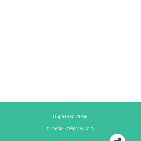
Обратная связь:
tilmedia.kz@gmail.com