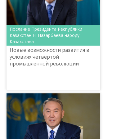
Послание Президента Республики
Казахстан Н. Назарбаева народу
Казахстана
Новые возможности развития в
условиях четвертой
промышленной революции