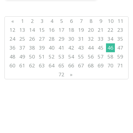
«
1
2
3
4
5
6
7
8
9
10
11
12
13
14
15
16
17
18
19
20
21
22
23
24
25
26
27
28
29
30
31
32
33
34
35
36
37
38
39
40
41
42
43
44
45
46
47
48
49
50
51
52
53
54
55
56
57
58
59
60
61
62
63
64
65
66
67
68
69
70
71
72
»