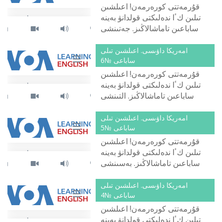
قۇرمەتتى كورەرمەن! اعىلشىن
تىلىن كٴا ندەلىكتى قولدانۋ بەينە
ساباعىن تاماشالاڭىز. جەتىنشى
ساباعىمىزدىڭ تاقىرىبى - سەن نە
ىستەپ...
امەريكا داۋىسى. اعىلشىن تىلى
ساباعى №6
قۇرمەتتى كورەرمەن! اعىلشىن
تىلىن كٴا ندەلىكتى قولدانۋ بەينە
ساباعىن تاماشالاڭىز. التىنشى
ساباعىمىزدىڭ تاقىرىبى - جاتتىعۋ
زالى...
امەريكا داۋىسى. اعىلشىن تىلى
ساباعى №5
قۇرمەتتى كورەرمەن! اعىلشىن
تىلىن كٴا ندەلىكتى قولدانۋ بەينە
ساباعىن تاماشالاڭىز. بەسىنشى
ساباعىمىزدىڭ تاقىرىبى - سەن
قايداسىن...
امەريكا داۋىسى. اعىلشىن تىلى
ساباعى №4
قۇرمەتتى كورەرمەن! اعىلشىن
تىلىن كٴا ندەلىكتى قولدانۋ بەينە