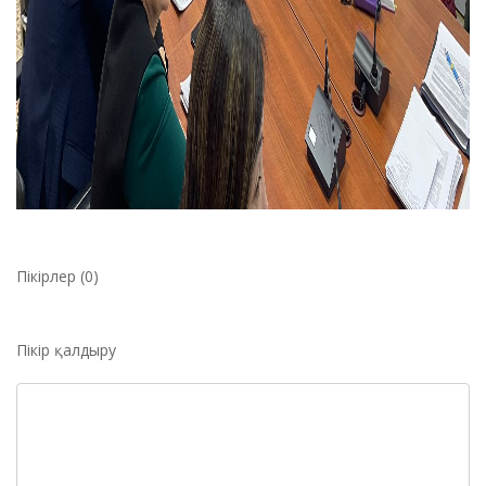
Пікірлер (0)
Пікір қалдыру