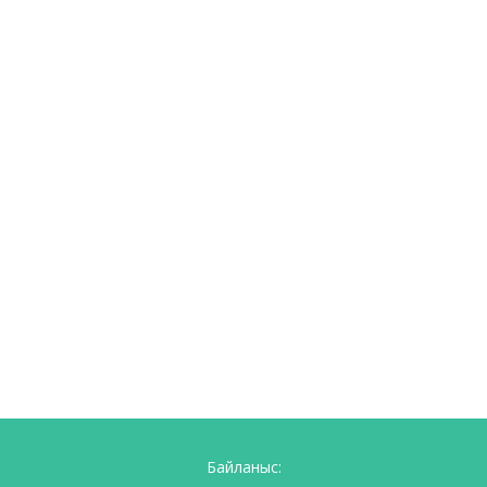
Байланыс: