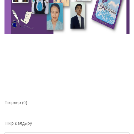
Пікірлер (0)
Пікір қалдыру