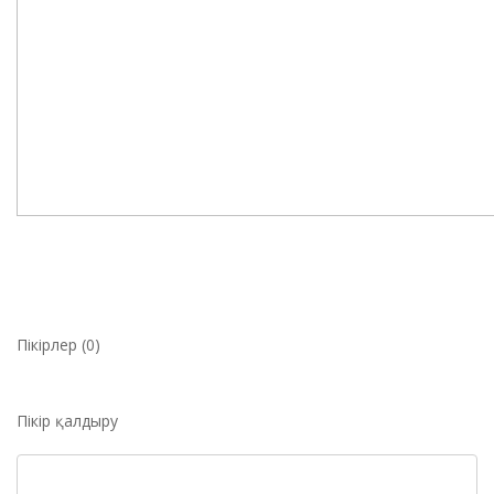
Пікірлер (0)
Пікір қалдыру