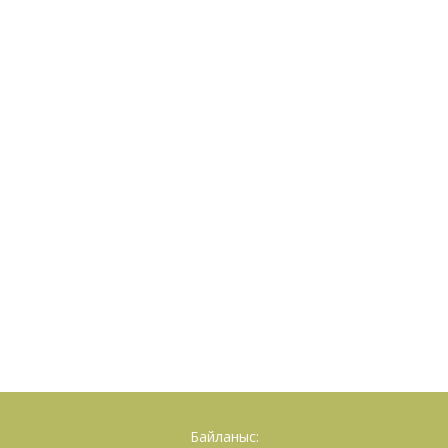
Байланыс: