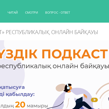
Й
ЧИТАЙ
СМОТРИ
ВОПРОС - ОТВЕТ
АСТ» РЕСПУБЛИКАЛЫҚ ОНЛАЙН БАЙҚАУЫ