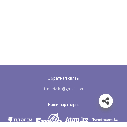
Обратная связь:
tilmedia.kz@gmail.com
Наши партнеры: