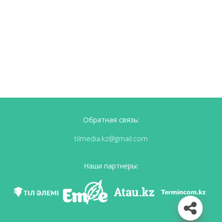
Обратная связь:
tilmedia.kz@gmail.com
Наши партнеры: