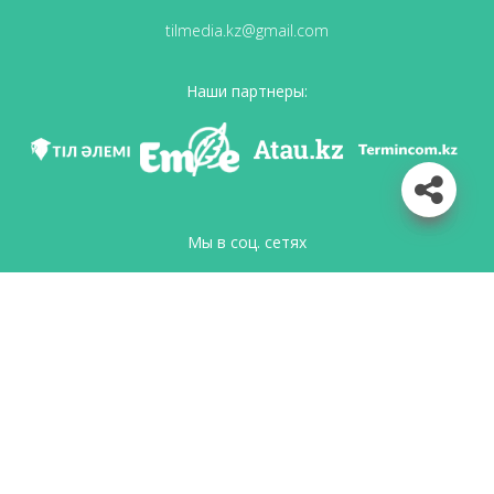
tilmedia.kz@gmail.com
Наши партнеры:
Мы в соц. сетях
Скачать приложение