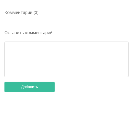
Комментарии (0)
Оставить комментарий
Добавить