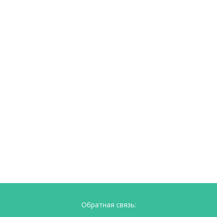
Обратная связь: