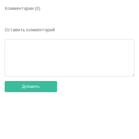
Комментарии (0)
Оставить комментарий
Добавить