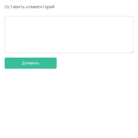
Оставить комментарий
Добавить