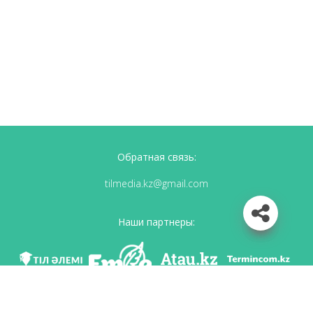
Обратная связь:
tilmedia.kz@gmail.com
Наши партнеры: