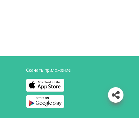
Скачать приложение