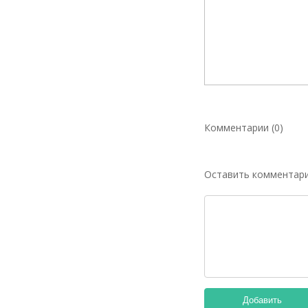
Комментарии (0)
Оставить комментар
Добавить