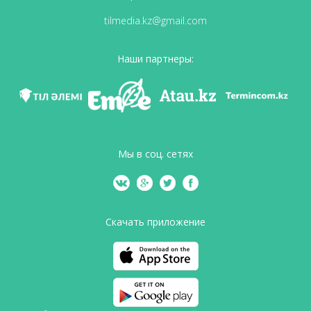
tilmedia.kz@gmail.com
Наши партнеры:
Мы в соц. сетях
Скачать приложение