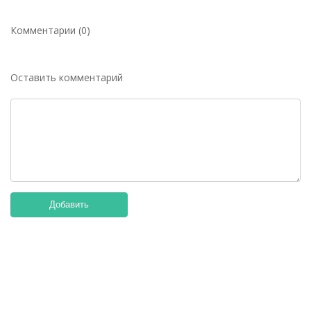
Комментарии (0)
Оставить комментарий
Добавить