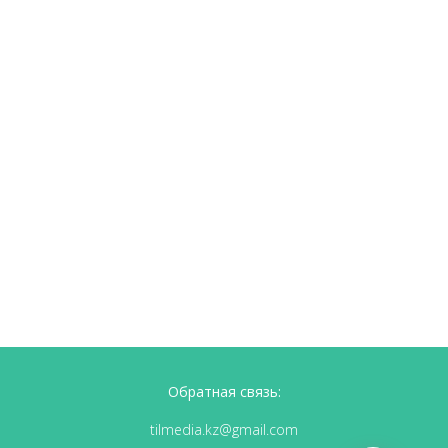
Обратная связь:
tilmedia.kz@gmail.com