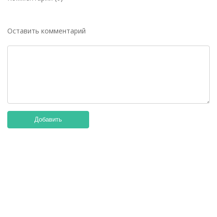
Оставить комментарий
Добавить