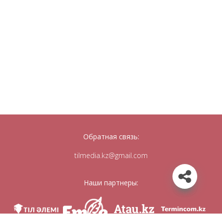
Обратная связь:
tilmedia.kz@gmail.com
Наши партнеры: