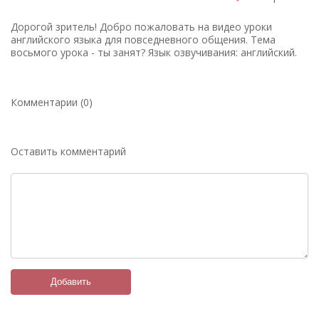
Дорогой зритель! Добро пожаловать на видео уроки
английского языка для повседневного общения. Тема
восьмого урока - ты занят? Язык озвучивания: английский.
Комментарии (0)
Оставить комментарий
Добавить