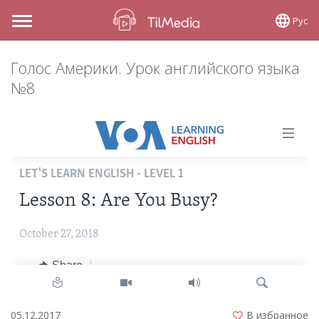
Рус
Toggle
navigation
Голос Америки. Урок английского языка
№8
05.12.2017
В избранное