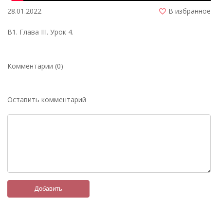
28.01.2022
В избранное
B1. Глава ІІІ. Урок 4.
Комментарии (0)
Оставить комментарий
Добавить