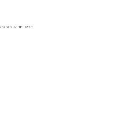
ахского напишите