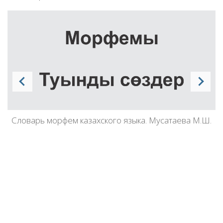
Словарь морфем казахского языка. Мусатаева М.Ш.