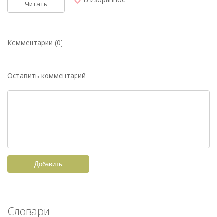
Читать
Комментарии (0)
Оставить комментарий
Добавить
Словари