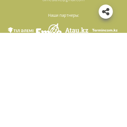
Наши партнеры:
Мы в соц. сетях
Скачать приложение
Разработан по поручению Комитета языковой политики Министерство
образования и науки Республики Казахстан и Национальным научно-