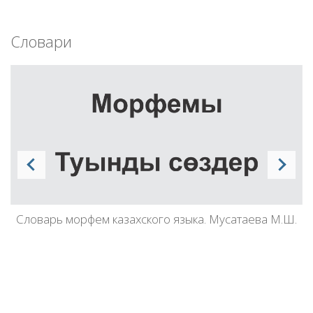
Словари
Словарь морфем казахского языка. Мусатаева М.Ш.