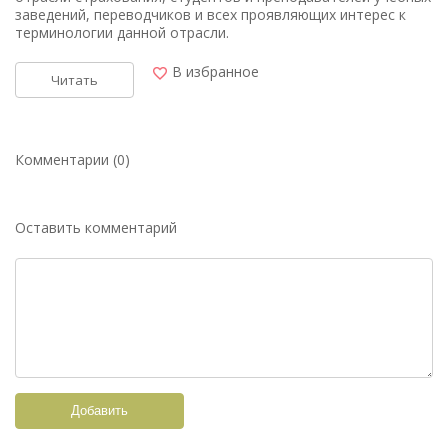
заведений, переводчиков и всех проявляющих интерес к
терминологии данной отрасли.
В избранное
Читать
Комментарии (0)
Оставить комментарий
Добавить