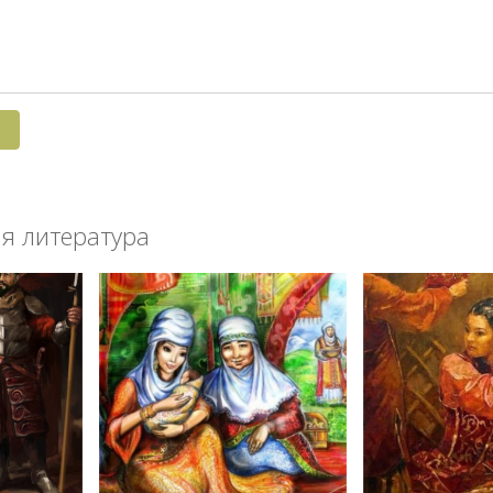
я литература