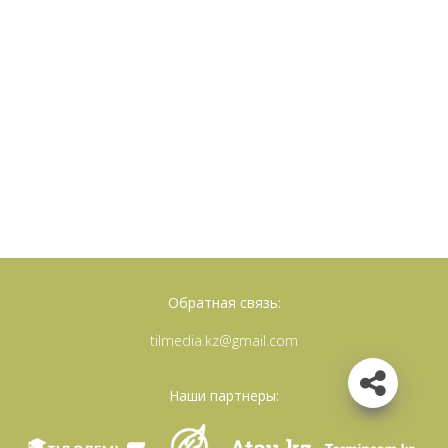
Обратная связь:
tilmedia.kz@gmail.com
Наши партнеры: