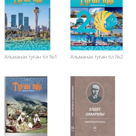
Альманах туған тіл №1
Альманах туған тіл №2