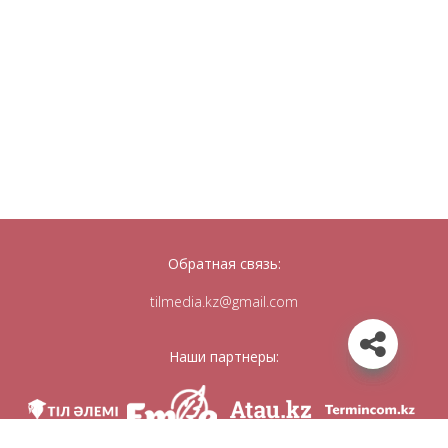
Обратная связь:
tilmedia.kz@gmail.com
Наши партнеры: