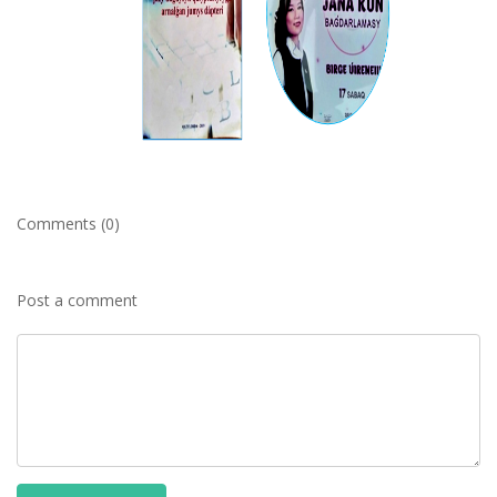
Comments (0)
Post a comment