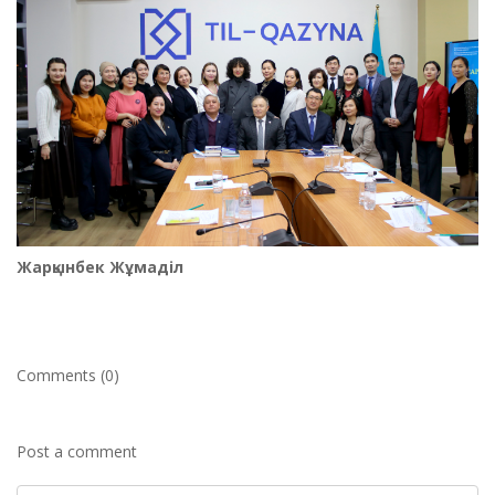
Жарқынбек Жұмаділ
Comments (0)
Post a comment