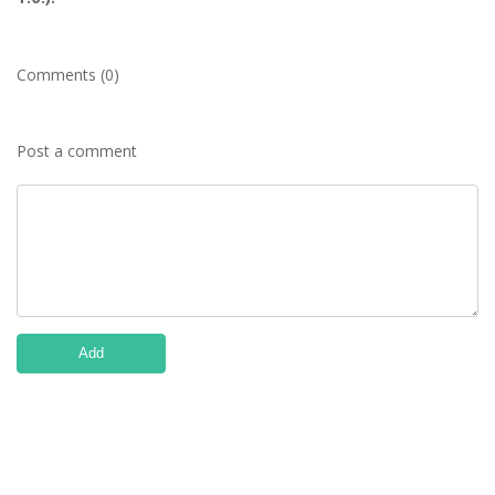
Comments (0)
Post a comment
Add