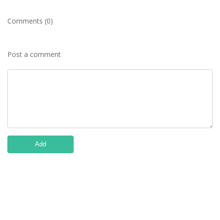
Comments (0)
Post a comment
Add