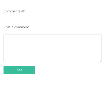
Comments (0)
Post a comment
Add