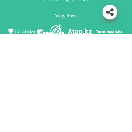
Our partners:
We are in social networks
Download app
Developed on behalf of the Committee of language policy of the Ministry of
Education and Science of the Republic of Kazakhstan and National scientific-