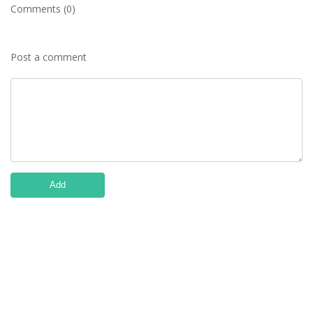
Comments (0)
Post a comment
Add