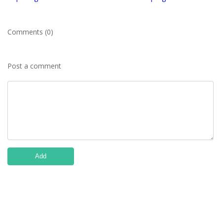
Comments (0)
Post a comment
Add