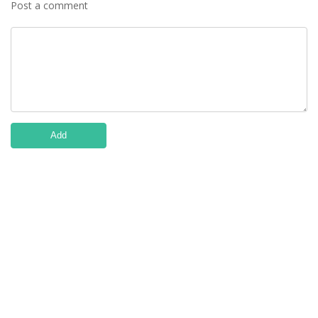
Post a comment
Add