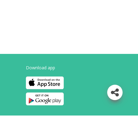
Download app